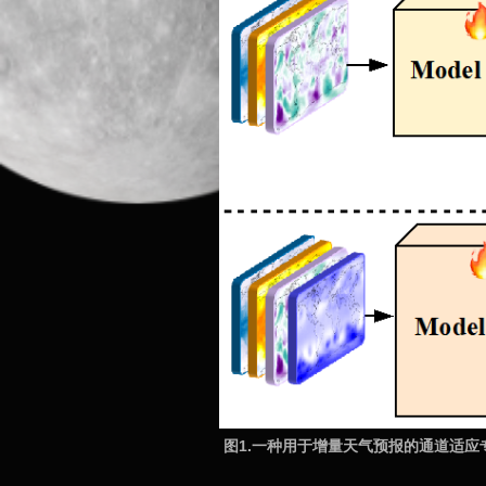
图1.一种用于增量天气预报的通道适应