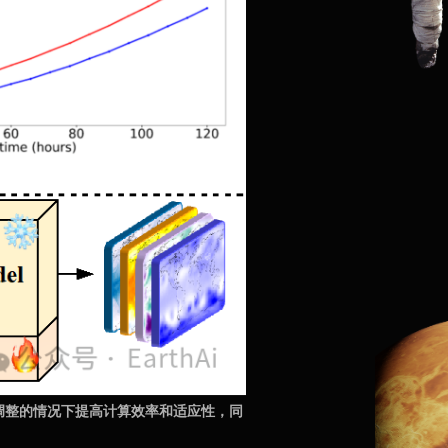
数调整的情况下提高计算效率和适应性，同